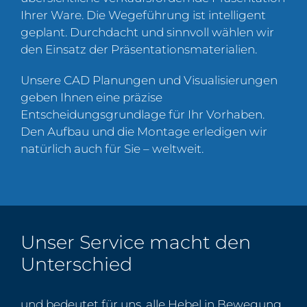
Ihrer Ware. Die Wegeführung ist intelligent
geplant. Durchdacht und sinnvoll wählen wir
den Einsatz der Präsentationsmaterialien.
Unsere CAD Planungen und Visualisierungen
geben Ihnen eine präzise
Entscheidungsgrundlage für Ihr Vorhaben.
Den Aufbau und die Montage erledigen wir
natürlich auch für Sie – weltweit.
Unser Service macht den
Unterschied
und bedeutet für uns, alle Hebel in Bewegung