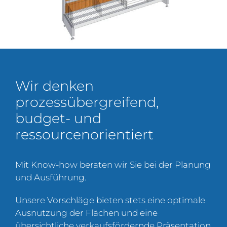
Wir denken
prozessübergreifend,
budget- und
ressourcenorientiert
Mit Know-how beraten wir Sie bei der Planung
und Ausführung.
Unsere Vorschläge bieten stets eine optimale
Ausnutzung der Flächen und eine
übersichtliche verkaufsfördernde Präsentation