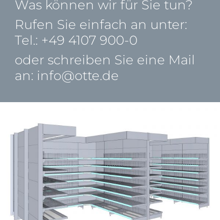
Was können wir für Sie tun?
Rufen Sie einfach an unter:
Tel.: +49 4107 900-0
oder schreiben Sie eine Mail
an:
info@otte.de