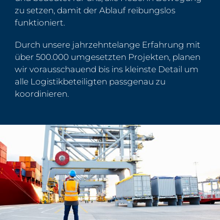
zu setzen, damit der Ablauf reibungslos
funktioniert.
Durch unsere jahrzehntelange Erfahrung mit
über 500.000 umgesetzten Projekten, planen
wir vorausschauend bis ins kleinste Detail um
alle Logistikbeteiligten passgenau zu
koordinieren.