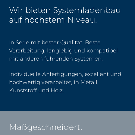
Wir bieten Systemladenbau
auf höchstem Niveau.
In Serie mit bester Qualität. Beste
Verarbeitung, langlebig und kompatibel
mit anderen führenden Systemen.
Individuelle Anfertigungen, exzellent und
hochwertig verarbeitet, in Metall,
Kunststoff und Holz.
Maßgeschneidert.