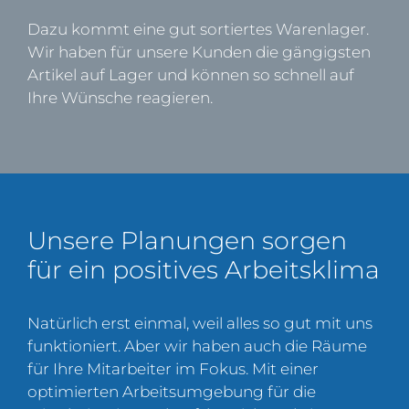
Dazu kommt eine gut sortiertes Warenlager.
Wir haben für unsere Kunden die gängigsten
Artikel auf Lager und können so schnell auf
Ihre Wünsche reagieren.
Unsere Planungen sorgen
für ein positives Arbeitsklima
Natürlich erst einmal, weil alles so gut mit uns
funktioniert. Aber wir haben auch die Räume
für Ihre Mitarbeiter im Fokus. Mit einer
optimierten Arbeitsumgebung für die