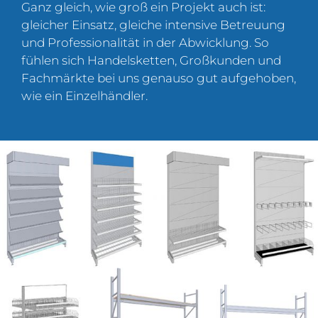
Ganz gleich, wie groß ein Projekt auch ist:
gleicher Einsatz, gleiche intensive Betreuung
und Professionalität in der Abwicklung. So
fühlen sich Handelsketten, Großkunden und
Fachmärkte bei uns genauso gut aufgehoben,
wie ein Einzelhändler.