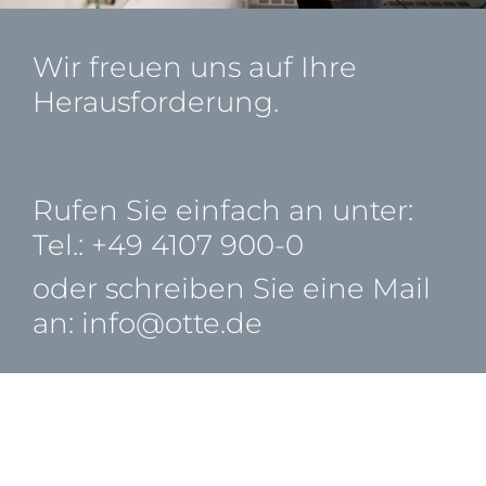
Wir freuen uns auf Ihre
Herausforderung.
Rufen Sie einfach an unter:
Tel.: +49 4107 900-0
oder schreiben Sie eine Mail
an:
info@otte.de