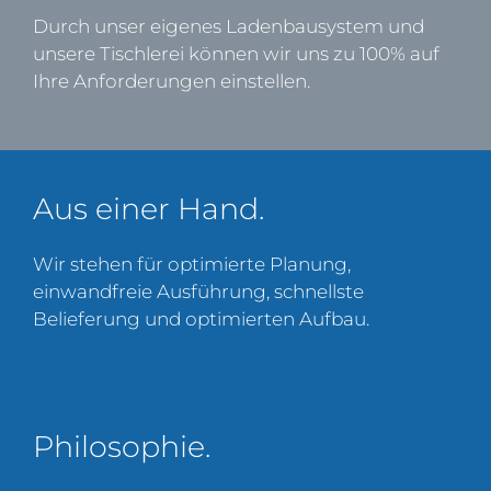
Durch unser eigenes Ladenbausystem und
unsere Tischlerei können wir uns zu 100% auf
Ihre Anforderungen einstellen.
Aus einer Hand.
Wir stehen für optimierte Planung,
einwandfreie Ausführung, schnellste
Belieferung und optimierten Aufbau.
Philosophie.