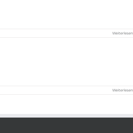
Weiterlesen
Weiterlesen